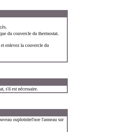
cès.
que du couvercle du thermostat.
 et enlevez la couvercle du
, s'il est nécessaire.
ouveau ouplotnitel'noe l'anneau sur