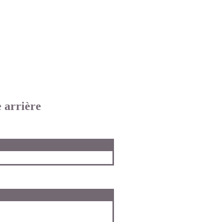
e arrière