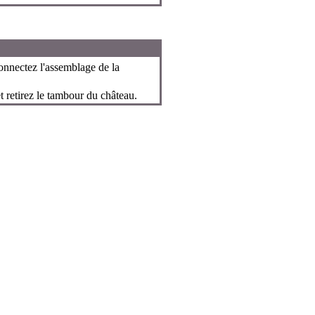
onnectez l'assemblage de la
t retirez le tambour du château.