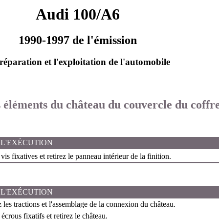
Audi 100/A6
1990-1997 de l'émission
réparation et l'exploitation de l'automobile
s éléments du château du couvercle du coffr
 L'EXÉCUTION
is fixatives et retirez le panneau intérieur de la finition.
 L'EXÉCUTION
les tractions et l'assemblage de la connexion du château.
écrous fixatifs et retirez le château.