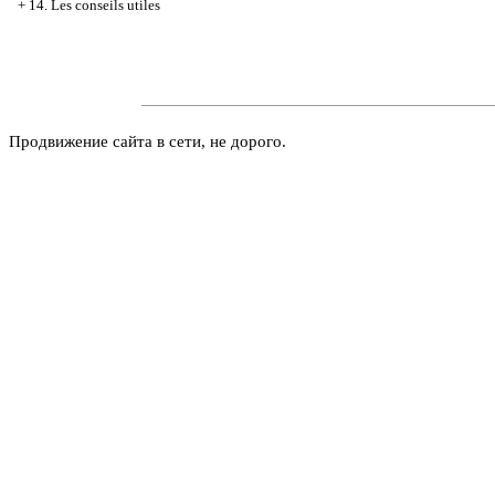
+
14. Les conseils utiles
Продвижение сайта в сети, не дорого.