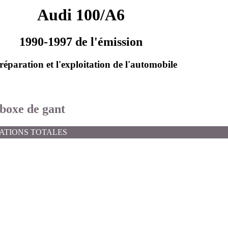
Audi 100/A6
1990-1997 de l'émission
réparation et l'exploitation de l'automobile
 boxe de gant
ATIONS TOTALES