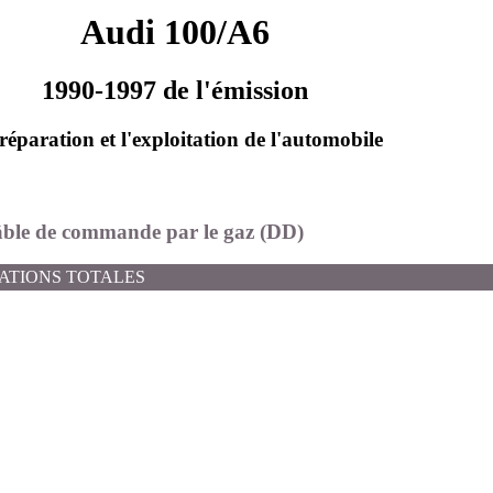
Audi 100/A6
1990-1997 de l'émission
réparation et l'exploitation de l'automobile
câble de commande par le gaz (DD)
ATIONS TOTALES