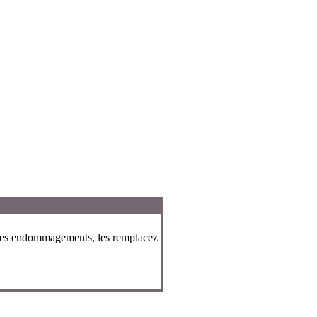
t les endommagements, les remplacez