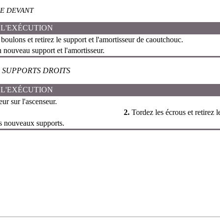
DE DEVANT
 L'EXÉCUTION
boulons et retirez le support et l'amortisseur de caoutchouc.
 nouveau support et l'amortisseur.
 SUPPORTS DROITS
 L'EXÉCUTION
ur sur l'ascenseur.
2.
Tordez les écrous et retirez l
es nouveaux supports.