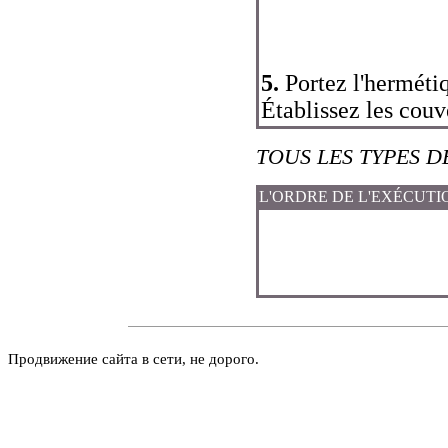
5.
Portez l'hermétiq
Établissez les couv
TOUS LES TYPES 
L'ORDRE DE L'EXÉCUTI
Продвижение сайта в сети, не дорого.