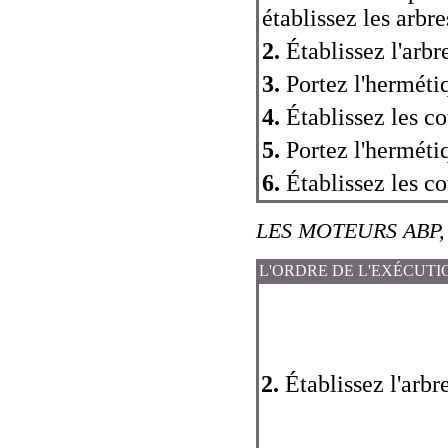
établissez les arbre
2.
Établissez l'arbre
3.
Portez l'hermétiq
4.
Établissez les co
5.
Portez l'hermétiq
6.
Établissez les co
LES MOTEURS ABP
L'ORDRE DE L'EXÉCUTI
2.
Établissez l'arbre