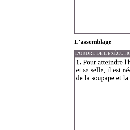
L'assemblage
L'ORDRE DE L'EXÉCUTI
1.
Pour atteindre l'
et sa selle, il est 
de la soupape et la 