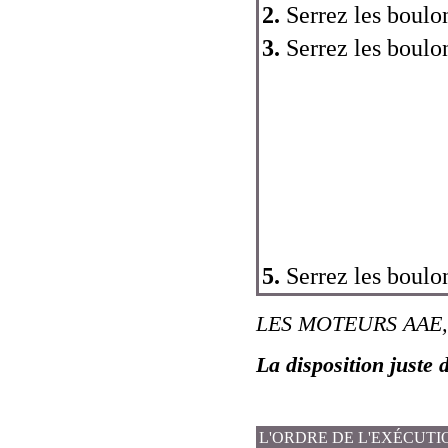
2.
Serrez les boulon
3.
Serrez les boulo
5.
Serrez les boulon
LES MOTEURS AAE,
La disposition juste 
L'ORDRE DE L'EXÉCUTI