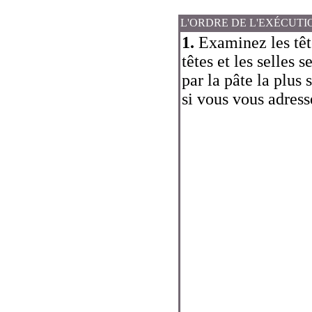
L'ORDRE DE L'EXÉCUTI
1.
Examinez les tête
têtes et les selles 
par la pâte la plus
si vous vous adress