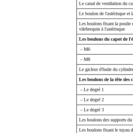
Le canal de ventilation du c
Le boulon de l'astérisque et 
Les boulons fixant la poulie 
vilebrequin à l'astérisque
Les boulons du capot de l'
– М6
– М8
Le gicleur d'huile du cylindr
Les boulons de la tête des c
– Le degré 1
– Le degré 2
– Le degré 3
Les boulons des supports du
Les boulons fixant le tuyau