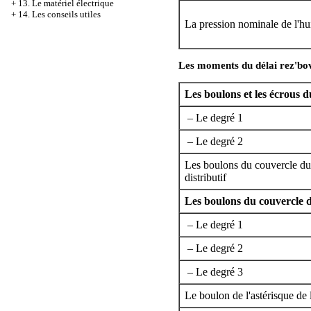
+
13. Le matériel électrique
+
14. Les conseils utiles
La pression nominale de l'hu
Les moments du délai rez'bov
Les boulons et les écrous du
– Le degré 1
– Le degré 2
Les boulons du couvercle du 
distributif
Les boulons du couvercle de
– Le degré 1
– Le degré 2
– Le degré 3
Le boulon de l'astérisque de l