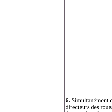
6.
Simultanément de
directeurs des roue