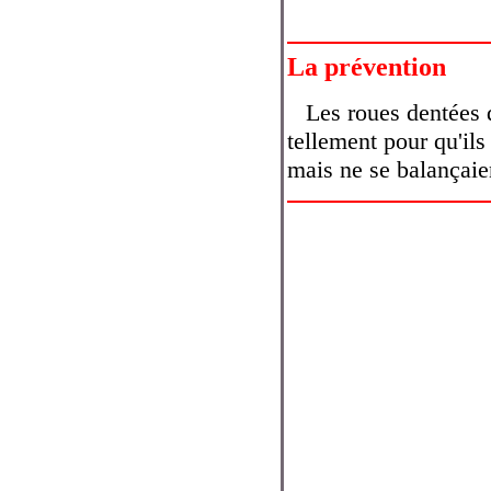
La prévention
Les roues dentées 
tellement pour qu'ils 
mais ne se balançaie