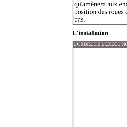
qu'amènera aux en
position des roues 
pas.
L'installation
L'ORDRE DE L'EXÉCUTI