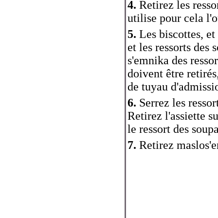
4.
Retirez les resso
utilise pour cela l'
5.
Les biscottes, et
et les ressorts des
s'emnika des ressor
doivent être retirés
de tuyau d'admissio
6.
Serrez les ressort
Retirez l'assiette 
le ressort des soup
7.
Retirez maslos'e