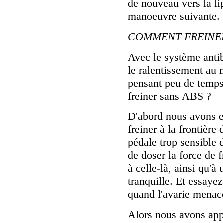
de nouveau vers la li
manoeuvre suivante.
COMMENT FREINE
Avec le système antib
le ralentissement au
pensant peu de temps
freiner sans ABS ?
D'abord nous avons es
freiner à la frontière
pédale trop sensible
de doser la force de 
à celle-là, ainsi qu'à 
tranquille. Et essayez
quand l'avarie menac
Alors nous avons app