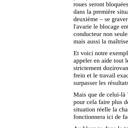
roues seront bloquées
dans la première situat
deuxième – se gravera
l'avarie le blocage en
conducteur non seulem
mais aussi la maîtrise
Et voici notre exempl
appeler en aide tout l
strictement dozirovan
frein et le travail ex
surpasser les résult
Mais que de celui-là 
pour cela faire plus d
situation réelle la ch
fonctionnera ici de fa